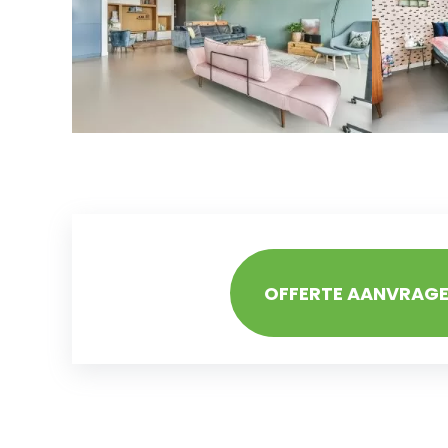
OFFERTE AANVRAG