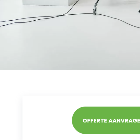
OFFERTE AANVRAG