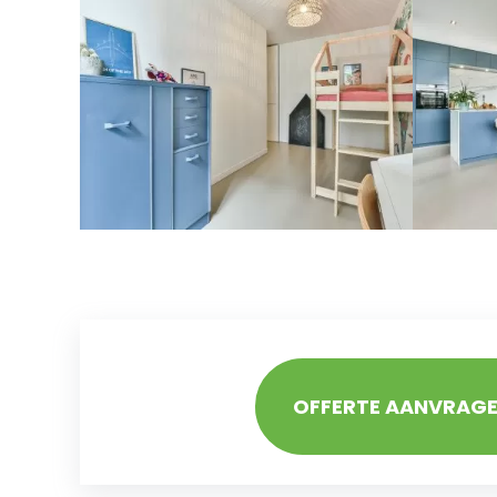
OFFERTE AANVRAG