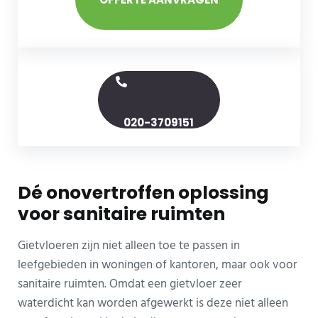
020-3709151
Dé onovertroffen oplossing
voor sanitaire ruimten
Gietvloeren zijn niet alleen toe te passen in
leefgebieden in woningen of kantoren, maar ook voor
sanitaire ruimten. Omdat een gietvloer zeer
waterdicht kan worden afgewerkt is deze niet alleen