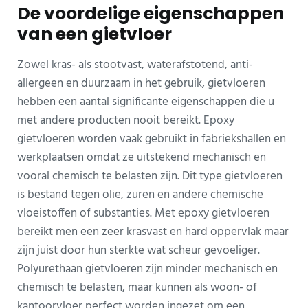
De voordelige eigenschappen
van een gietvloer
Zowel kras- als stootvast, waterafstotend, anti-
allergeen en duurzaam in het gebruik, gietvloeren
hebben een aantal significante eigenschappen die u
met andere producten nooit bereikt. Epoxy
gietvloeren worden vaak gebruikt in fabriekshallen en
werkplaatsen omdat ze uitstekend mechanisch en
vooral chemisch te belasten zijn. Dit type gietvloeren
is bestand tegen olie, zuren en andere chemische
vloeistoffen of substanties. Met epoxy gietvloeren
bereikt men een zeer krasvast en hard oppervlak maar
zijn juist door hun sterkte wat scheur gevoeliger.
Polyurethaan gietvloeren zijn minder mechanisch en
chemisch te belasten, maar kunnen als woon- of
kantoorvloer perfect worden ingezet om een