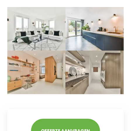
OFFERTE AANVRAGEN