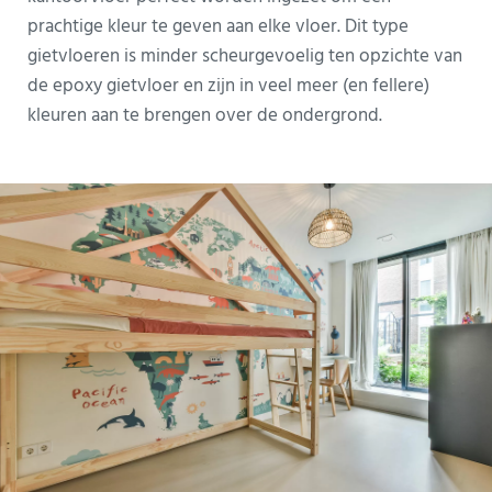
prachtige kleur te geven aan elke vloer. Dit type
gietvloeren is minder scheurgevoelig ten opzichte van
de epoxy gietvloer en zijn in veel meer (en fellere)
kleuren aan te brengen over de ondergrond.