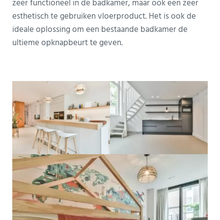
zeer functioneel in de badkamer, maar ook een zeer
esthetisch te gebruiken vloerproduct. Het is ook de
ideale oplossing om een bestaande badkamer de
ultieme opknapbeurt te geven.