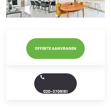
OFFERTE AANVRAGEN
020-3709151