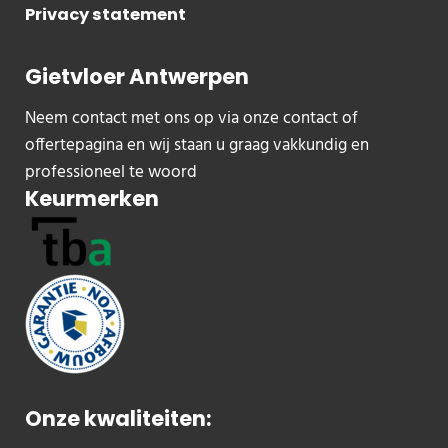
Privacy statement
Gietvloer Antwerpen
Neem contact met ons op via onze contact of
offertepagina en wij staan u graag vakkundig en
professioneel te woord
Keurmerken
Onze kwaliteiten: