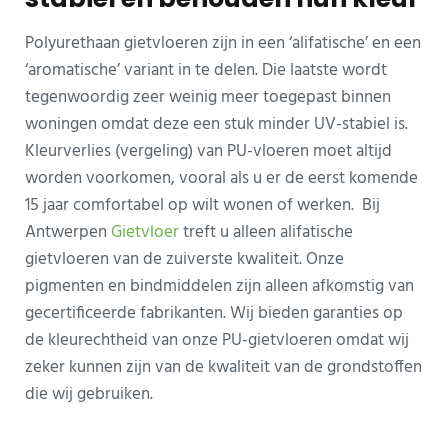
Polyurethaan gietvloeren zijn in een ‘alifatische’ en een
‘aromatische’ variant in te delen. Die laatste wordt
tegenwoordig zeer weinig meer toegepast binnen
woningen omdat deze een stuk minder UV-stabiel is.
Kleurverlies (vergeling) van PU-vloeren moet altijd
worden voorkomen, vooral als u er de eerst komende
15 jaar comfortabel op wilt wonen of werken. Bij
Antwerpen
Gietvloer
treft u alleen alifatische
gietvloeren van de zuiverste kwaliteit. Onze
pigmenten en bindmiddelen zijn alleen afkomstig van
gecertificeerde fabrikanten. Wij bieden garanties op
de kleurechtheid van onze PU-gietvloeren omdat wij
zeker kunnen zijn van de kwaliteit van de grondstoffen
die wij gebruiken.