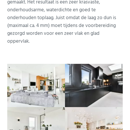
gemaakt. Het resultaat is een zeer krasvaste,
onderhoudsarme, waterdichte en goed te
onderhouden toplaag. Juist omdat de laag zo dun is
(maximaal ca. 4 mm) moet tijdens de voorbereiding
gezorgd worden voor een zeer vlak en glad
oppervlak.